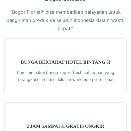
“Bogor Florist® bisa memberikan pelayanan untuk
pengiriman produk ke seluruh Indonesia dalam waktu
cepat.”
BUNGA BERTARAF HOTEL BINTANG 5!
Kami memakai bunga import fresh setiap hari yang
dirangkai oleh florist lulusan workshop profesional
2 JAM SAMPAI & GRATIS ONGKIR