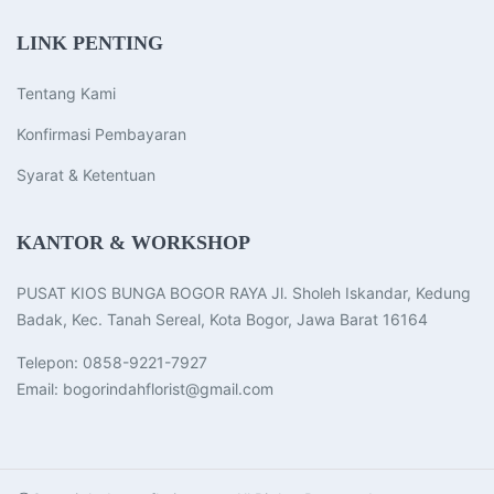
LINK PENTING
Tentang Kami
Konfirmasi Pembayaran
Syarat & Ketentuan
KANTOR & WORKSHOP
PUSAT KIOS BUNGA BOGOR RAYA Jl. Sholeh Iskandar, Kedung
Badak, Kec. Tanah Sereal, Kota Bogor, Jawa Barat 16164
Telepon:
0858-9221-7927
Email: bogorindahflorist@gmail.com