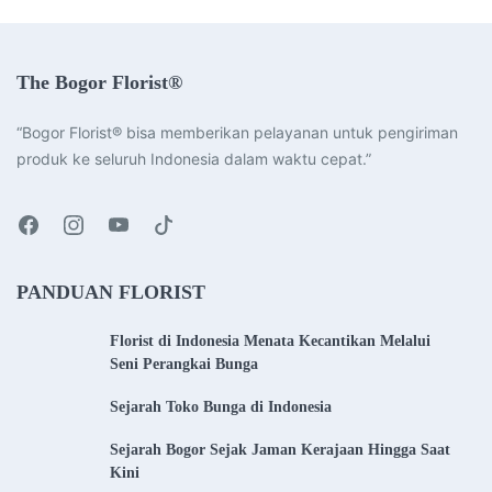
The Bogor Florist®
“Bogor Florist® bisa memberikan pelayanan untuk pengiriman
produk ke seluruh Indonesia dalam waktu cepat.”
PANDUAN FLORIST
Florist di Indonesia Menata Kecantikan Melalui
Seni Perangkai Bunga
Sejarah Toko Bunga di Indonesia
Sejarah Bogor Sejak Jaman Kerajaan Hingga Saat
Kini