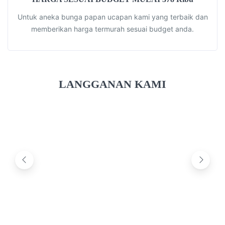
Untuk aneka bunga papan ucapan kami yang terbaik dan
memberikan harga termurah sesuai budget anda.
LANGGANAN KAMI