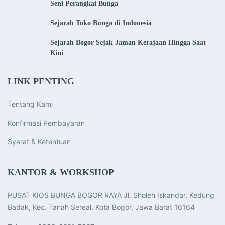
Seni Perangkai Bunga
Sejarah Toko Bunga di Indonesia
Sejarah Bogor Sejak Jaman Kerajaan Hingga Saat
Kini
LINK PENTING
Tentang Kami
Konfirmasi Pembayaran
Syarat & Ketentuan
KANTOR & WORKSHOP
PUSAT KIOS BUNGA BOGOR RAYA Jl. Sholeh Iskandar, Kedung
Badak, Kec. Tanah Sereal, Kota Bogor, Jawa Barat 16164