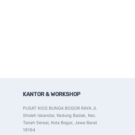
KANTOR & WORKSHOP
PUSAT KIOS BUNGA BOGOR RAYA Jl.
Sholeh Iskandar, Kedung Badak, Kec.
Tanah Sereal, Kota Bogor, Jawa Barat
16164