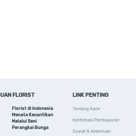
UAN FLORIST
LINK PENTING
Florist di Indonesia
Tentang Kami
Menata Kecantikan
Konfirmasi Pembayaran
Melalui Seni
Perangkai Bunga
Syarat & Ketentuan